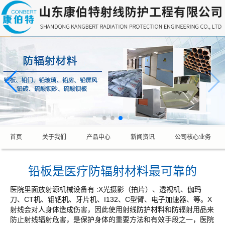
首页
关于我们
产品中心
新闻资讯
公司核心业务
铅板是医疗防辐射材料最可靠的
医院里面放射源机械设备有 :X光摄影（拍片）、透视机、伽玛
刀、CT机、钼钯机、牙片机、I132、C型臂、电子加速器、等。X
射线会对人身体造成伤害，因此使用射线防护材料和防辐射用品来
防止射线辐射危害，是保护身体的重要方法和有效手段之一，医院