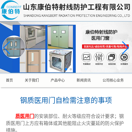
首页
关于我们
产品中心
新闻资讯
公司核心业务
钢质医用门自检需注意的事项
质医用门
的安装部位、耐火等级应符合设计要求；钢
质医用门上方应有箱体或其他能阻止火灾蔓延的防火保护
措施。