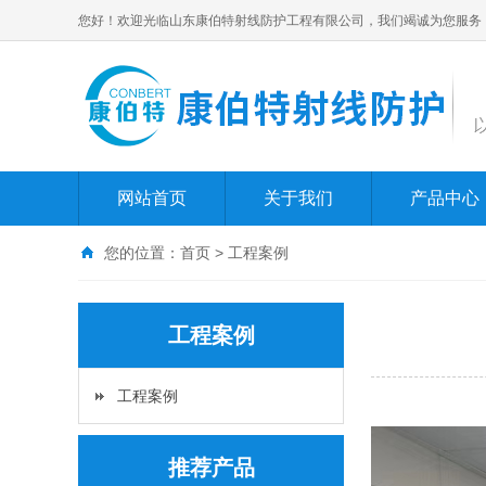
您好！欢迎光临山东康伯特射线防护工程有限公司，我们竭诚为您服务
网站首页
关于我们
产品中心
您的位置：
首页
>
工程案例
工程案例
工程案例
推荐产品