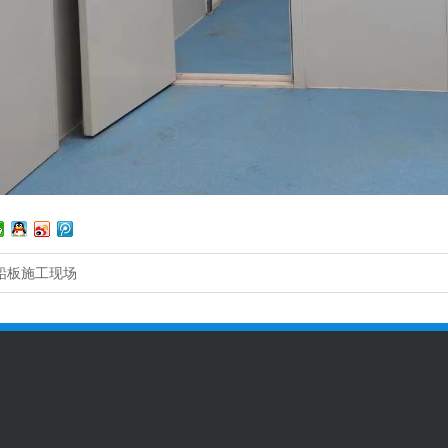
铅板施工现场