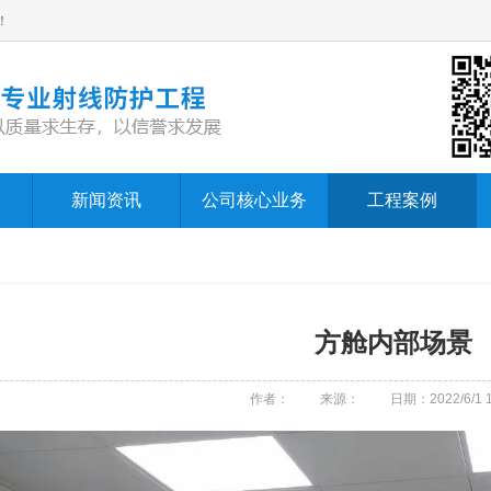
！
新闻资讯
公司核心业务
工程案例
方舱内部场景
作者：
来源：
日期：2022/6/1 1