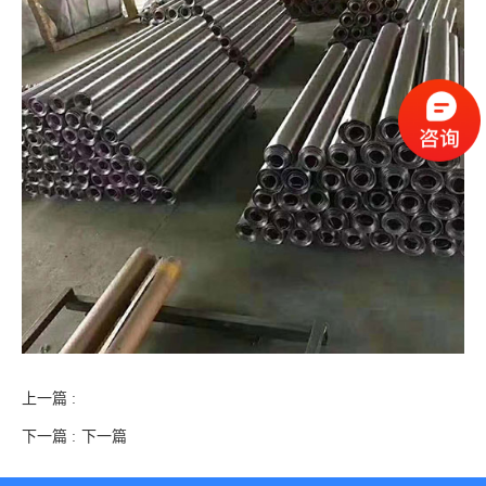
上一篇 :
下一篇 :
下一篇