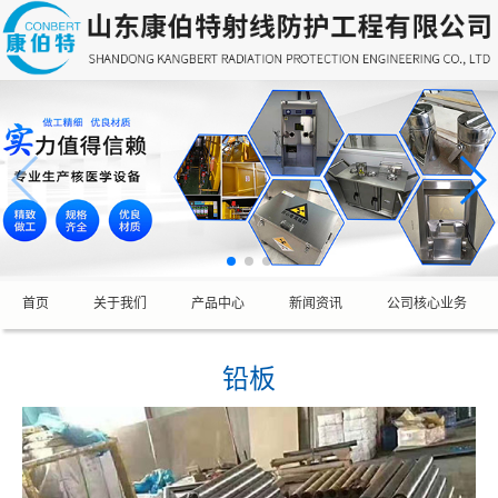
首页
关于我们
产品中心
新闻资讯
公司核心业务
铅板