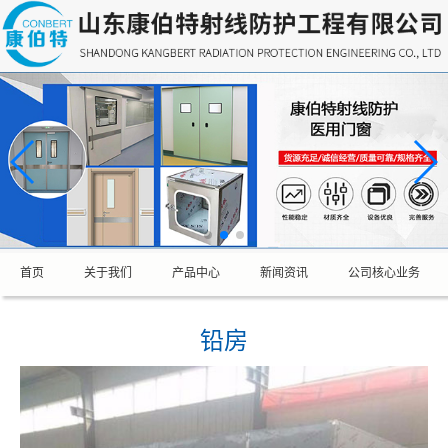
首页
关于我们
产品中心
新闻资讯
公司核心业务
铅房