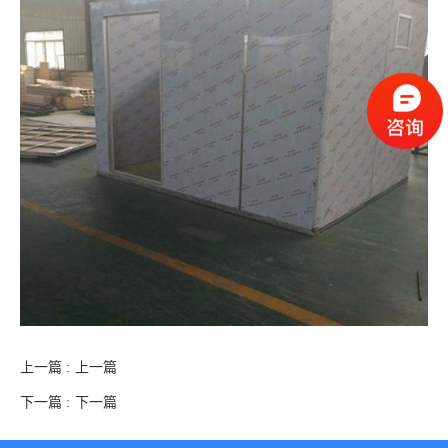
上一篇 :
上一篇
下一篇 :
下一篇